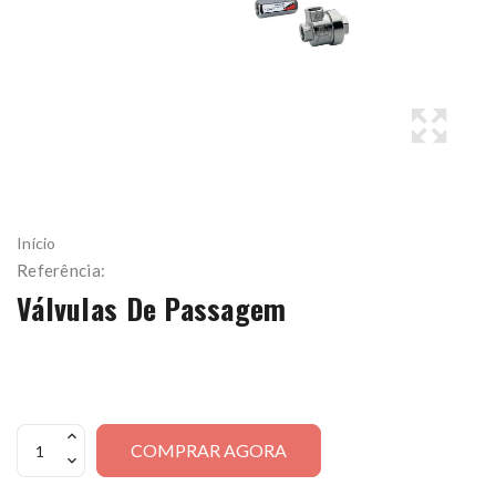
Início
Referência:
Válvulas De Passagem
COMPRAR AGORA