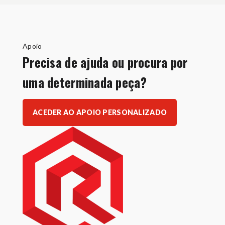
Apoio
Precisa de ajuda ou procura por
uma determinada peça?
ACEDER AO APOIO PERSONALIZADO