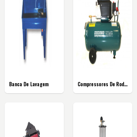
Banca De Lavagem
Compressores De Rodas