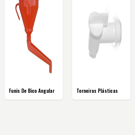
Funis De Bico Angular
Torneiras Plásticas