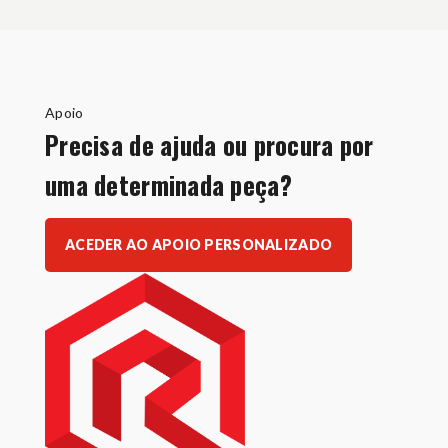
Apoio
Precisa de ajuda ou procura por
uma determinada peça?
ACEDER AO APOIO PERSONALIZADO