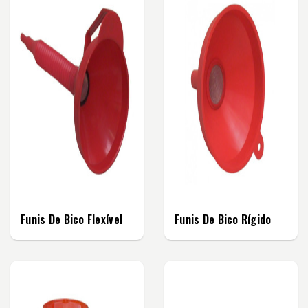
Funis De Bico Flexível
Funis De Bico Rígido