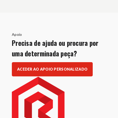
Apoio
Precisa de ajuda ou procura por
uma determinada peça?
ACEDER AO APOIO PERSONALIZADO