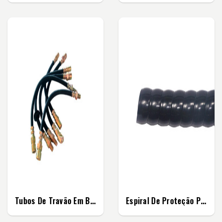
Tubos De Travão Em Borracha
Espiral De Proteção Plástica