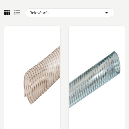

Relevância