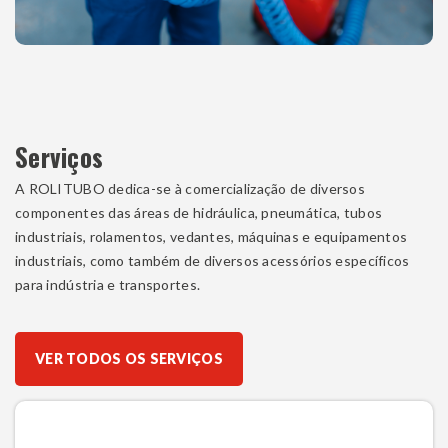
Serviços
A ROLITUBO dedica-se à comercialização de diversos
componentes das áreas de hidráulica, pneumática, tubos
industriais, rolamentos, vedantes, máquinas e equipamentos
industriais, como também de diversos acessórios específicos
para indústria e transportes.
VER TODOS OS SERVIÇOS