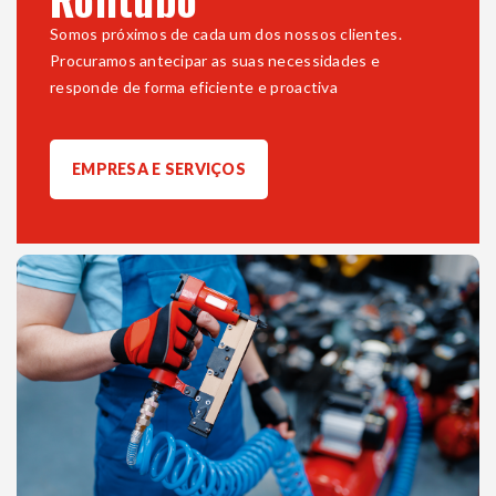
Somos próximos de cada um dos nossos clientes.
Procuramos antecipar as suas necessidades e
responde de forma eficiente e proactiva
EMPRESA E SERVIÇOS