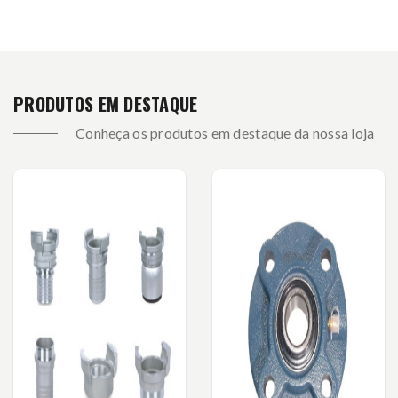
PRODUTOS EM DESTAQUE
Conheça os produtos em destaque da nossa loja