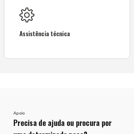
Assistência técnica
Apoio
Precisa de ajuda ou procura por