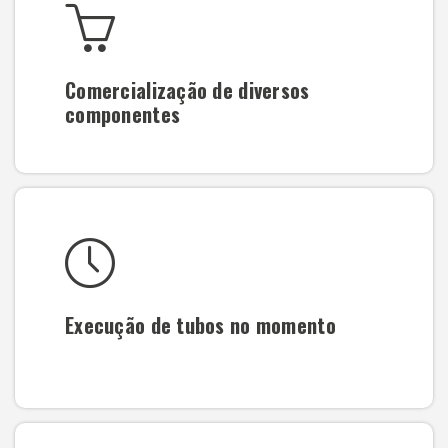
Comercialização de diversos
componentes
Execução de tubos no momento