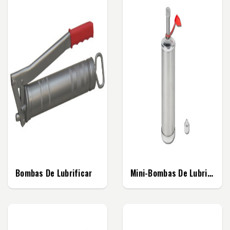
Bombas De Lubrificar
Mini-Bombas De Lubrificar