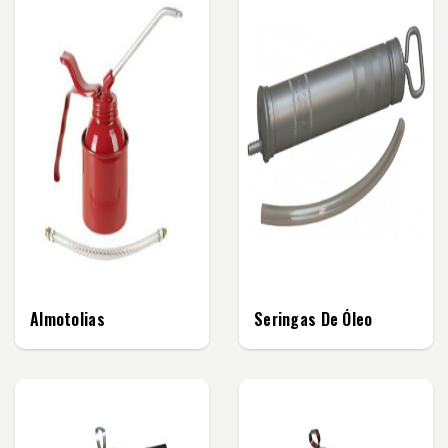
Almotolias
Seringas De Óleo