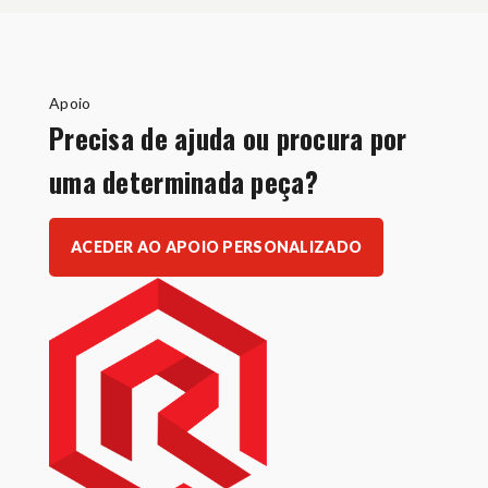
Apoio
Precisa de ajuda ou procura por
uma determinada peça?
ACEDER AO APOIO PERSONALIZADO