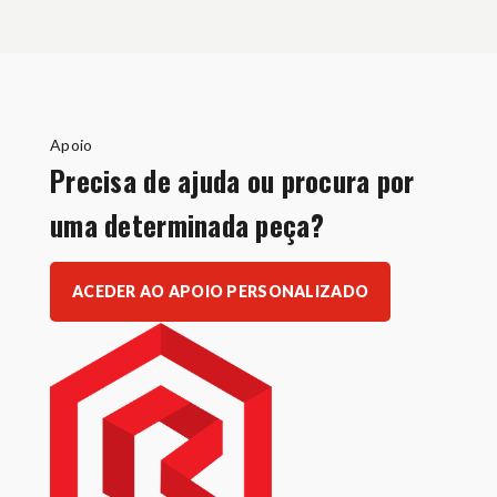
Apoio
Precisa de ajuda ou procura por
uma determinada peça?
ACEDER AO APOIO PERSONALIZADO