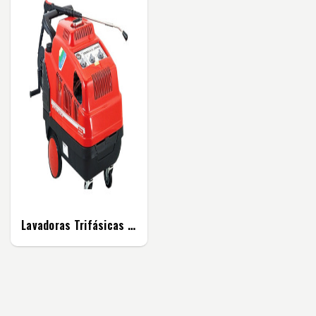
Lavadoras Trifásicas De 200 Bar